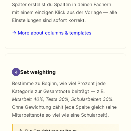
Später erstellst du Spalten in deinen Fächern
mit einem einzigen Klick aus der Vorlage — alle
Einstellungen sind sofort korrekt.
→ More about columns & templates
Set weighting
4
Bestimme zu Beginn, wie viel Prozent jede
Kategorie zur Gesamtnote beiträgt — z.B.
Mitarbeit 40%, Tests 30%, Schularbeiten 30%
.
Ohne Gewichtung zählt jede Spalte gleich (eine
Mitarbeitsnote so viel wie eine Schularbeit).