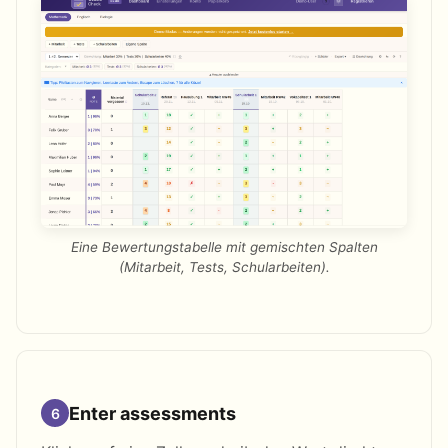
Eine Bewertungstabelle mit gemischten Spalten
(Mitarbeit, Tests, Schularbeiten).
Enter assessments
6