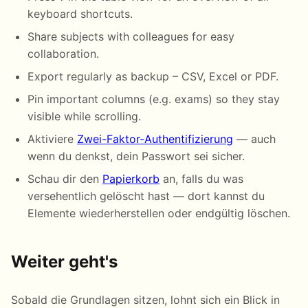
keyboard shortcuts.
Share subjects with colleagues for easy
collaboration.
Export regularly as backup – CSV, Excel or PDF.
Pin important columns (e.g. exams) so they stay
visible while scrolling.
Aktiviere
Zwei-Faktor-Authentifizierung
— auch
wenn du denkst, dein Passwort sei sicher.
Schau dir den
Papierkorb
an, falls du was
versehentlich gelöscht hast — dort kannst du
Elemente wiederherstellen oder endgültig löschen.
Weiter geht's
Sobald die Grundlagen sitzen, lohnt sich ein Blick in