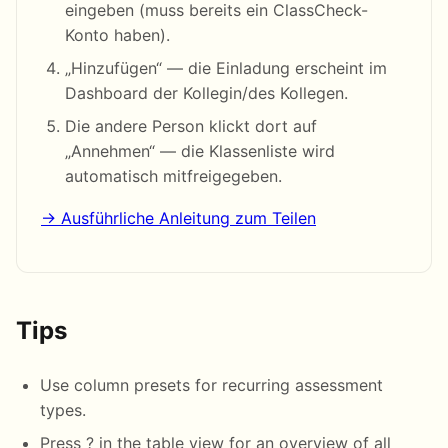
eingeben (muss bereits ein ClassCheck-
Konto haben).
„Hinzufügen“ — die Einladung erscheint im
Dashboard der Kollegin/des Kollegen.
Die andere Person klickt dort auf
„Annehmen“ — die Klassenliste wird
automatisch mitfreigegeben.
→ Ausführliche Anleitung zum Teilen
Tips
Use column presets for recurring assessment
types.
Press ? in the table view for an overview of all