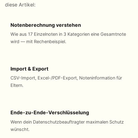
diese Artikel:
Notenberechnung verstehen
Wie aus 17 Einzelnoten in 3 Kategorien eine Gesamtnote
wird — mit Rechenbeispiel.
Import & Export
CSV-Import, Excel-/PDF-Export, Noteninformation für
Eltern.
Ende-zu-Ende-Verschlüsselung
Wenn dein Datenschutzbeauftragter maximalen Schutz
wünscht.