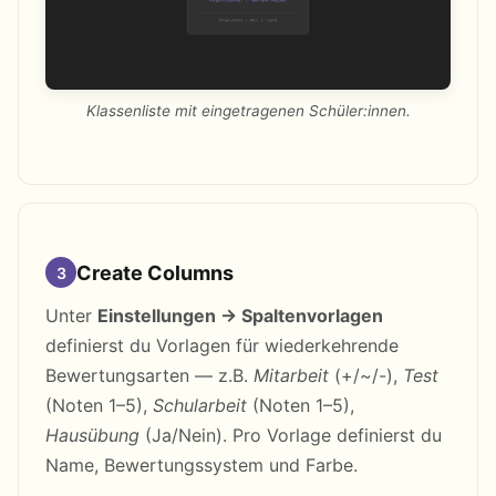
Klassenliste mit eingetragenen Schüler:innen.
Create Columns
3
Unter
Einstellungen → Spaltenvorlagen
definierst du Vorlagen für wiederkehrende
Bewertungsarten — z.B.
Mitarbeit
(+/~/-),
Test
(Noten 1–5),
Schularbeit
(Noten 1–5),
Hausübung
(Ja/Nein). Pro Vorlage definierst du
Name, Bewertungssystem und Farbe.