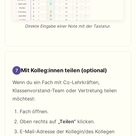
Direkte Eingabe einer Note mit der Tastatur.
Mit Kolleg:innen teilen (optional)
7
Wenn du ein Fach mit Co-Lehrkräften,
Klassenvorstand-Team oder Vertretung teilen
möchtest:
Fach öffnen.
Oben rechts auf
„Teilen“
klicken.
E-Mail-Adresse der Kollegin/des Kollegen