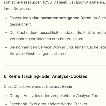
statische Ressourcen (CSS-Dateien, JavaScript-Dateien, 
Ihres Browsers.
Es werden
keine personenbezogenen Daten
im Serv
gespeichert.
Der Cache dient ausschließlich dazu, die Plattform be
Verbindungsproblemen nutzbar zu halten.
Sie können den Service Worker und seinen Cache jede
Browser-Einstellungen entfernen.
6. Keine Tracking- oder Analyse-Cookies
ClassCheck verwendet bewusst
keine
:
Google Analytics oder vergleichbare Analyse-Tools
Facebook Pixel oder andere Werbe-Tracker