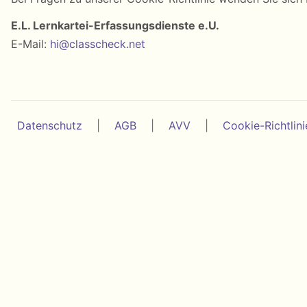
E.L. Lernkartei-Erfassungsdienste e.U.
E-Mail:
hi@classcheck.net
Datenschutz
|
AGB
|
AVV
|
Cookie-Richtlini