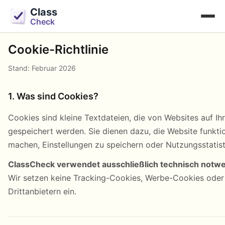
Class
Check
Cookie-Richtlinie
Stand: Februar 2026
1. Was sind Cookies?
Cookies sind kleine Textdateien, die von Websites auf I
gespeichert werden. Sie dienen dazu, die Website funkti
machen, Einstellungen zu speichern oder Nutzungsstatist
ClassCheck verwendet ausschließlich technisch notw
Wir setzen keine Tracking-Cookies, Werbe-Cookies oder
Drittanbietern ein.