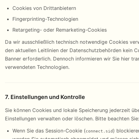
Cookies von Drittanbietern
Fingerprinting-Technologien
Retargeting- oder Remarketing-Cookies
Da wir ausschließlich technisch notwendige Cookies ve
den aktuellen Leitlinien der Datenschutzbehörden kein 
Banner erforderlich. Dennoch informieren wir Sie hier tra
verwendeten Technologien.
7. Einstellungen und Kontrolle
Sie können Cookies und lokale Speicherung jederzeit übe
Einstellungen verwalten oder löschen. Bitte beachten Sie
Wenn Sie das Session-Cookie (
) blockiere
connect.sid