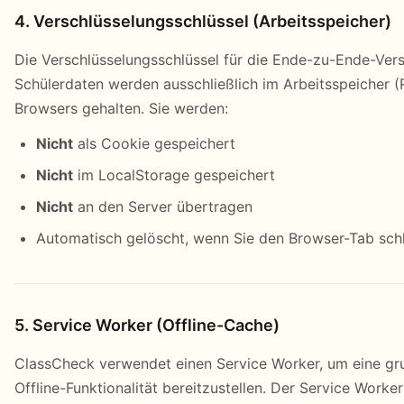
4. Verschlüsselungsschlüssel (Arbeitsspeicher)
Die Verschlüsselungsschlüssel für die Ende-zu-Ende-Vers
Schülerdaten werden ausschließlich im Arbeitsspeicher (
Browsers gehalten. Sie werden:
Nicht
als Cookie gespeichert
Nicht
im LocalStorage gespeichert
Nicht
an den Server übertragen
Automatisch gelöscht, wenn Sie den Browser-Tab sch
5. Service Worker (Offline-Cache)
ClassCheck verwendet einen Service Worker, um eine g
Offline-Funktionalität bereitzustellen. Der Service Worke