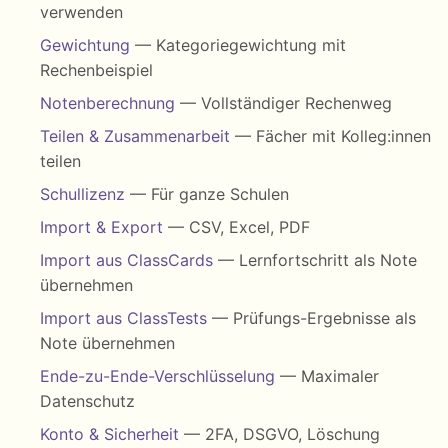
verwenden
Gewichtung
— Kategoriegewichtung mit
Rechenbeispiel
Notenberechnung
— Vollständiger Rechenweg
Teilen & Zusammenarbeit
— Fächer mit Kolleg:innen
teilen
Schullizenz
— Für ganze Schulen
Import & Export
— CSV, Excel, PDF
Import aus ClassCards
— Lernfortschritt als Note
übernehmen
Import aus ClassTests
— Prüfungs-Ergebnisse als
Note übernehmen
Ende-zu-Ende-Verschlüsselung
— Maximaler
Datenschutz
Konto & Sicherheit
— 2FA, DSGVO, Löschung