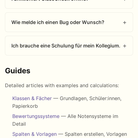
Wie melde ich einen Bug oder Wunsch?
Ich brauche eine Schulung für mein Kollegium.
Guides
Detailed articles with examples and calculations:
Klassen & Fächer
— Grundlagen, Schüler:innen,
Papierkorb
Bewertungssysteme
— Alle Notensysteme im
Detail
Spalten & Vorlagen
— Spalten erstellen, Vorlagen