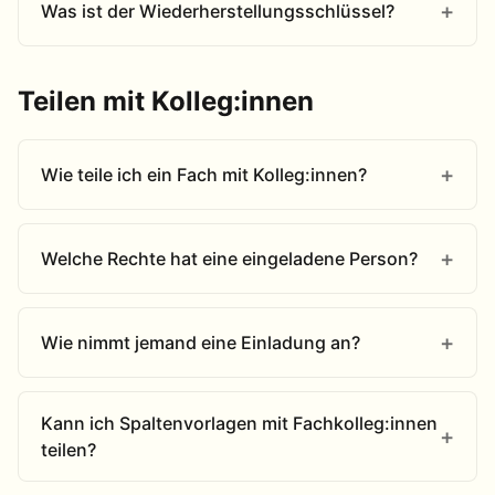
Was ist der Wiederherstellungsschlüssel?
Teilen mit Kolleg:innen
Wie teile ich ein Fach mit Kolleg:innen?
Welche Rechte hat eine eingeladene Person?
Wie nimmt jemand eine Einladung an?
Kann ich Spaltenvorlagen mit Fachkolleg:innen
teilen?