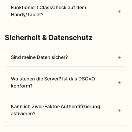
Funktioniert ClassCheck auf dem
Handy/Tablet?
Sicherheit & Datenschutz
Sind meine Daten sicher?
Wo stehen die Server? Ist das DSGVO-
konform?
Kann ich Zwei-Faktor-Authentifizierung
aktivieren?