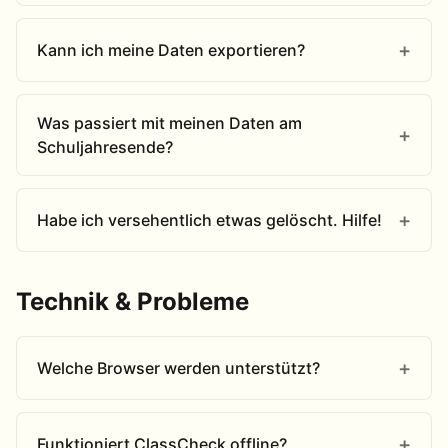
Kann ich meine Daten exportieren?
Was passiert mit meinen Daten am
Schuljahresende?
Habe ich versehentlich etwas gelöscht. Hilfe!
Technik & Probleme
Welche Browser werden unterstützt?
Funktioniert ClassCheck offline?