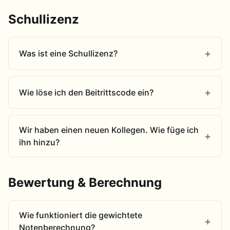
Schullizenz
Was ist eine Schullizenz?
Wie löse ich den Beitrittscode ein?
Wir haben einen neuen Kollegen. Wie füge ich
ihn hinzu?
Bewertung & Berechnung
Wie funktioniert die gewichtete
Notenberechnung?