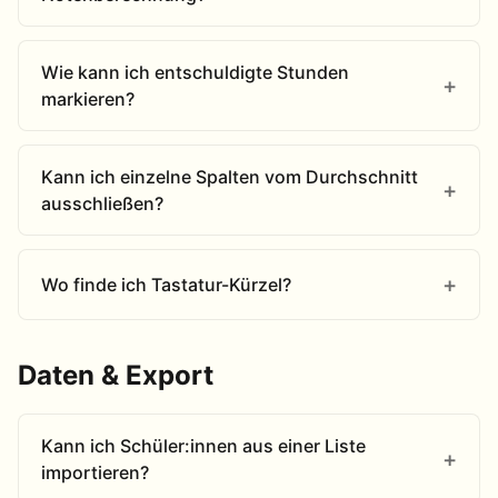
Wie kann ich entschuldigte Stunden
markieren?
Kann ich einzelne Spalten vom Durchschnitt
ausschließen?
Wo finde ich Tastatur-Kürzel?
Daten & Export
Kann ich Schüler:innen aus einer Liste
importieren?