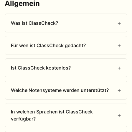
Allgemein
Was ist ClassCheck?
Für wen ist ClassCheck gedacht?
Ist ClassCheck kostenlos?
Welche Notensysteme werden unterstützt?
In welchen Sprachen ist ClassCheck
verfügbar?