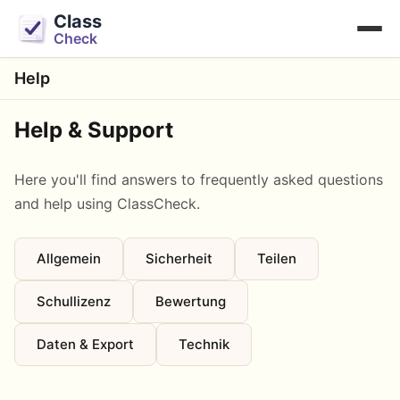
Class
Check
Help
Help & Support
Here you'll find answers to frequently asked questions
and help using ClassCheck.
Allgemein
Sicherheit
Teilen
Schullizenz
Bewertung
Daten & Export
Technik