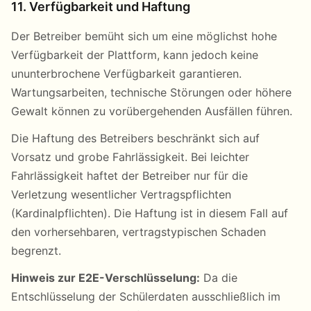
11. Verfügbarkeit und Haftung
Der Betreiber bemüht sich um eine möglichst hohe
Verfügbarkeit der Plattform, kann jedoch keine
ununterbrochene Verfügbarkeit garantieren.
Wartungsarbeiten, technische Störungen oder höhere
Gewalt können zu vorübergehenden Ausfällen führen.
Die Haftung des Betreibers beschränkt sich auf
Vorsatz und grobe Fahrlässigkeit. Bei leichter
Fahrlässigkeit haftet der Betreiber nur für die
Verletzung wesentlicher Vertragspflichten
(Kardinalpflichten). Die Haftung ist in diesem Fall auf
den vorhersehbaren, vertragstypischen Schaden
begrenzt.
Hinweis zur E2E-Verschlüsselung:
Da die
Entschlüsselung der Schülerdaten ausschließlich im