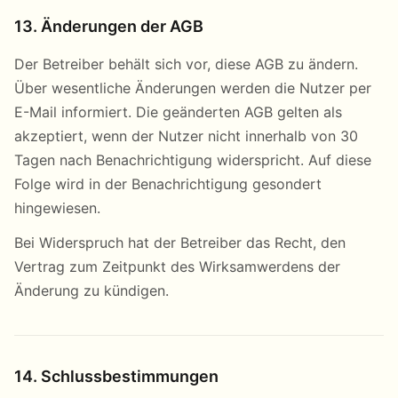
13. Änderungen der AGB
Der Betreiber behält sich vor, diese AGB zu ändern.
Über wesentliche Änderungen werden die Nutzer per
E-Mail informiert. Die geänderten AGB gelten als
akzeptiert, wenn der Nutzer nicht innerhalb von 30
Tagen nach Benachrichtigung widerspricht. Auf diese
Folge wird in der Benachrichtigung gesondert
hingewiesen.
Bei Widerspruch hat der Betreiber das Recht, den
Vertrag zum Zeitpunkt des Wirksamwerdens der
Änderung zu kündigen.
14. Schlussbestimmungen