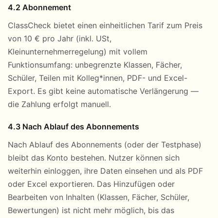
4.2 Abonnement
ClassCheck bietet einen einheitlichen Tarif zum Preis
von 10 € pro Jahr (inkl. USt,
Kleinunternehmerregelung) mit vollem
Funktionsumfang: unbegrenzte Klassen, Fächer,
Schüler, Teilen mit Kolleg*innen, PDF- und Excel-
Export. Es gibt keine automatische Verlängerung —
die Zahlung erfolgt manuell.
4.3 Nach Ablauf des Abonnements
Nach Ablauf des Abonnements (oder der Testphase)
bleibt das Konto bestehen. Nutzer können sich
weiterhin einloggen, ihre Daten einsehen und als PDF
oder Excel exportieren. Das Hinzufügen oder
Bearbeiten von Inhalten (Klassen, Fächer, Schüler,
Bewertungen) ist nicht mehr möglich, bis das