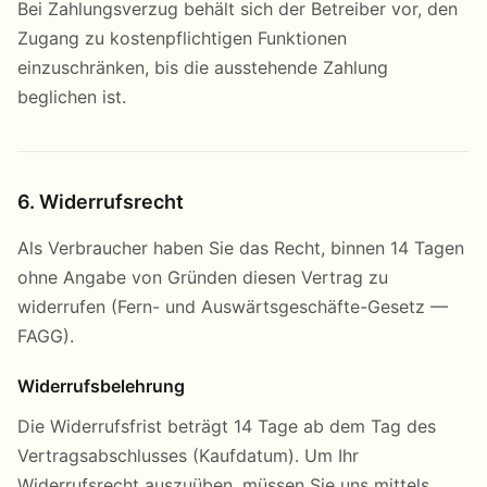
Bei Zahlungsverzug behält sich der Betreiber vor, den
Zugang zu kostenpflichtigen Funktionen
einzuschränken, bis die ausstehende Zahlung
beglichen ist.
6. Widerrufsrecht
Als Verbraucher haben Sie das Recht, binnen 14 Tagen
ohne Angabe von Gründen diesen Vertrag zu
widerrufen (Fern- und Auswärtsgeschäfte-Gesetz —
FAGG).
Widerrufsbelehrung
Die Widerrufsfrist beträgt 14 Tage ab dem Tag des
Vertragsabschlusses (Kaufdatum). Um Ihr
Widerrufsrecht auszuüben, müssen Sie uns mittels