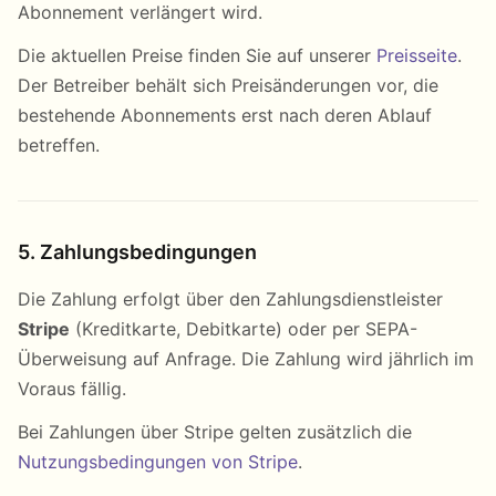
Abonnement verlängert wird.
Die aktuellen Preise finden Sie auf unserer
Preisseite
.
Der Betreiber behält sich Preisänderungen vor, die
bestehende Abonnements erst nach deren Ablauf
betreffen.
5. Zahlungsbedingungen
Die Zahlung erfolgt über den Zahlungsdienstleister
Stripe
(Kreditkarte, Debitkarte) oder per SEPA-
Überweisung auf Anfrage. Die Zahlung wird jährlich im
Voraus fällig.
Bei Zahlungen über Stripe gelten zusätzlich die
Nutzungsbedingungen von Stripe
.