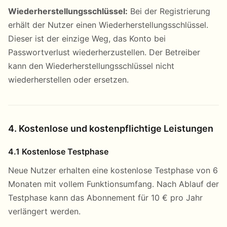
Wiederherstellungsschlüssel:
Bei der Registrierung
erhält der Nutzer einen Wiederherstellungsschlüssel.
Dieser ist der einzige Weg, das Konto bei
Passwortverlust wiederherzustellen. Der Betreiber
kann den Wiederherstellungsschlüssel nicht
wiederherstellen oder ersetzen.
4. Kostenlose und kostenpflichtige Leistungen
4.1 Kostenlose Testphase
Neue Nutzer erhalten eine kostenlose Testphase von 6
Monaten mit vollem Funktionsumfang. Nach Ablauf der
Testphase kann das Abonnement für 10 € pro Jahr
verlängert werden.