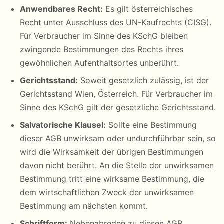
Anwendbares Recht:
Es gilt österreichisches
Recht unter Ausschluss des UN-Kaufrechts (CISG).
Für Verbraucher im Sinne des KSchG bleiben
zwingende Bestimmungen des Rechts ihres
gewöhnlichen Aufenthaltsortes unberührt.
Gerichtsstand:
Soweit gesetzlich zulässig, ist der
Gerichtsstand Wien, Österreich. Für Verbraucher im
Sinne des KSchG gilt der gesetzliche Gerichtsstand.
Salvatorische Klausel:
Sollte eine Bestimmung
dieser AGB unwirksam oder undurchführbar sein, so
wird die Wirksamkeit der übrigen Bestimmungen
davon nicht berührt. An die Stelle der unwirksamen
Bestimmung tritt eine wirksame Bestimmung, die
dem wirtschaftlichen Zweck der unwirksamen
Bestimmung am nächsten kommt.
Schriftform:
Nebenabreden zu diesen AGB