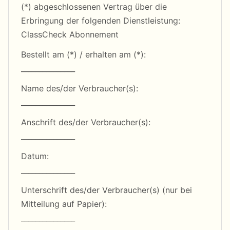
(*) abgeschlossenen Vertrag über die
Erbringung der folgenden Dienstleistung:
ClassCheck Abonnement
Bestellt am (*) / erhalten am (*):
_______________
Name des/der Verbraucher(s):
_______________
Anschrift des/der Verbraucher(s):
_______________
Datum:
_______________
Unterschrift des/der Verbraucher(s) (nur bei
Mitteilung auf Papier):
_______________