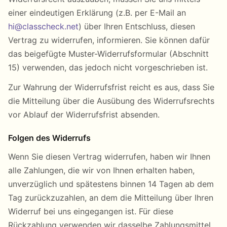
einer eindeutigen Erklärung (z.B. per E-Mail an
hi@classcheck.net
) über Ihren Entschluss, diesen
Vertrag zu widerrufen, informieren. Sie können dafür
das beigefügte Muster-Widerrufsformular (Abschnitt
15) verwenden, das jedoch nicht vorgeschrieben ist.
Zur Wahrung der Widerrufsfrist reicht es aus, dass Sie
die Mitteilung über die Ausübung des Widerrufsrechts
vor Ablauf der Widerrufsfrist absenden.
Folgen des Widerrufs
Wenn Sie diesen Vertrag widerrufen, haben wir Ihnen
alle Zahlungen, die wir von Ihnen erhalten haben,
unverzüglich und spätestens binnen 14 Tagen ab dem
Tag zurückzuzahlen, an dem die Mitteilung über Ihren
Widerruf bei uns eingegangen ist. Für diese
Rückzahlung verwenden wir dasselbe Zahlungsmittel,