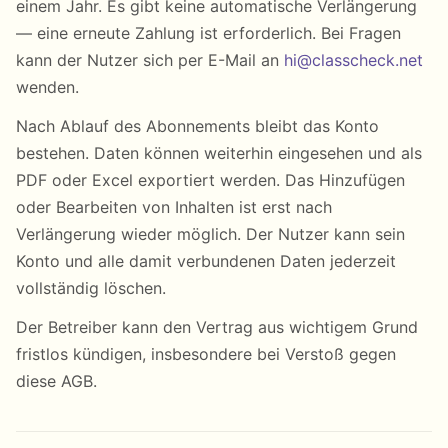
einem Jahr. Es gibt keine automatische Verlängerung
— eine erneute Zahlung ist erforderlich. Bei Fragen
kann der Nutzer sich per E-Mail an
hi@classcheck.net
wenden.
Nach Ablauf des Abonnements bleibt das Konto
bestehen. Daten können weiterhin eingesehen und als
PDF oder Excel exportiert werden. Das Hinzufügen
oder Bearbeiten von Inhalten ist erst nach
Verlängerung wieder möglich. Der Nutzer kann sein
Konto und alle damit verbundenen Daten jederzeit
vollständig löschen.
Der Betreiber kann den Vertrag aus wichtigem Grund
fristlos kündigen, insbesondere bei Verstoß gegen
diese AGB.