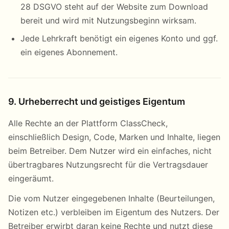
28 DSGVO steht auf der Website zum Download
bereit und wird mit Nutzungsbeginn wirksam.
Jede Lehrkraft benötigt ein eigenes Konto und ggf.
ein eigenes Abonnement.
9. Urheberrecht und geistiges Eigentum
Alle Rechte an der Plattform ClassCheck,
einschließlich Design, Code, Marken und Inhalte, liegen
beim Betreiber. Dem Nutzer wird ein einfaches, nicht
übertragbares Nutzungsrecht für die Vertragsdauer
eingeräumt.
Die vom Nutzer eingegebenen Inhalte (Beurteilungen,
Notizen etc.) verbleiben im Eigentum des Nutzers. Der
Betreiber erwirbt daran keine Rechte und nutzt diese