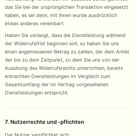
das Sie bei der ursprünglichen Transaktion eingesetzt
haben, es sei denn, mit Ihnen wurde ausdrücklich
etwas anderes vereinbart.
Haben Sie verlangt, dass die Dienstleistung während
der Widerrufsfrist beginnen soll, so haben Sie uns
einen angemessenen Betrag zu zahlen, der dem Anteil
der bis zu dem Zeitpunkt, zu dem Sie uns von der
Ausübung des Widerrufsrechts unterrichten, bereits
erbrachten Dienstleistungen im Vergleich zum
Gesamtumfang der im Vertrag vorgesehenen
Dienstleistungen entspricht.
7. Nutzerrechte und -pflichten
Der Nutzer verpflichtet sich: