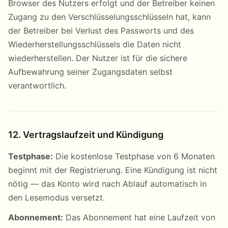
Browser des Nutzers erfolgt und der Betreiber keinen
Zugang zu den Verschlüsselungsschlüsseln hat, kann
der Betreiber bei Verlust des Passworts und des
Wiederherstellungsschlüssels die Daten nicht
wiederherstellen. Der Nutzer ist für die sichere
Aufbewahrung seiner Zugangsdaten selbst
verantwortlich.
12. Vertragslaufzeit und Kündigung
Testphase:
Die kostenlose Testphase von 6 Monaten
beginnt mit der Registrierung. Eine Kündigung ist nicht
nötig — das Konto wird nach Ablauf automatisch in
den Lesemodus versetzt.
Abonnement:
Das Abonnement hat eine Laufzeit von