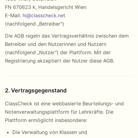
FN 670623 k, Handelsgericht Wien
E-Mail:
hi@classcheck.net
(nachfolgend „Betreiber")
Die AGB regeln das Vertragsverhältnis zwischen dem
Betreiber und den Nutzerinnen und Nutzern
(nachfolgend „Nutzer") der Plattform. Mit der
Registrierung akzeptiert der Nutzer diese AGB.
2. Vertragsgegenstand
ClassCheck ist eine webbasierte Beurteilungs- und
Notenverwaltungsplattform für Lehrkräfte. Die
Plattform ermöglicht insbesondere:
Die Verwaltung von Klassen und