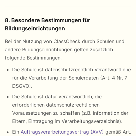
8. Besondere Bestimmungen für
Bildungseinrichtungen
Bei der Nutzung von ClassCheck durch Schulen und
andere Bildungseinrichtungen gelten zusätzlich
folgende Bestimmungen:
Die Schule ist datenschutzrechtlich Verantwortliche
für die Verarbeitung der Schülerdaten (Art. 4 Nr. 7
DSGVO).
Die Schule ist dafür verantwortlich, die
erforderlichen datenschutzrechtlichen
Voraussetzungen zu schaffen (z.B. Information der
Eltern, Eintragung im Verarbeitungsverzeichnis).
Ein
Auftragsverarbeitungsvertrag (AVV)
gemäß Art.