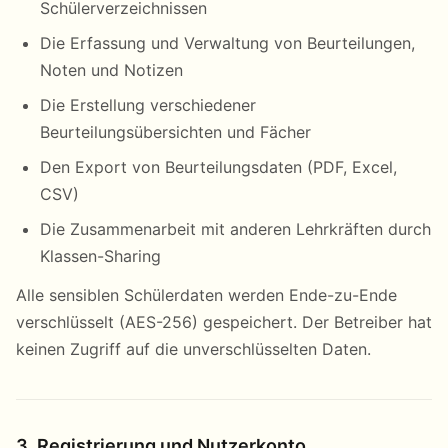
Schülerverzeichnissen
Die Erfassung und Verwaltung von Beurteilungen,
Noten und Notizen
Die Erstellung verschiedener
Beurteilungsübersichten und Fächer
Den Export von Beurteilungsdaten (PDF, Excel,
CSV)
Die Zusammenarbeit mit anderen Lehrkräften durch
Klassen-Sharing
Alle sensiblen Schülerdaten werden Ende-zu-Ende
verschlüsselt (AES-256) gespeichert. Der Betreiber hat
keinen Zugriff auf die unverschlüsselten Daten.
3. Registrierung und Nutzerkonto