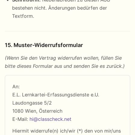
bestehen nicht. Änderungen bedürfen der
Textform.
15. Muster-Widerrufsformular
(Wenn Sie den Vertrag widerrufen wollen, füllen Sie
bitte dieses Formular aus und senden Sie es zurück.)
An:
E.L. Lernkartei-Erfassungsdienste e.U.
Laudongasse 5/2
1080 Wien, Österreich
E-Mail:
hi@classcheck.net
Hiermit widerrufe(n) ich/wir (*) den von mir/uns