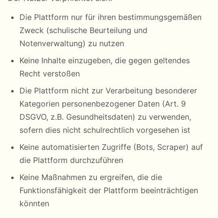
Die Plattform nur für ihren bestimmungsgemäßen
Zweck (schulische Beurteilung und
Notenverwaltung) zu nutzen
Keine Inhalte einzugeben, die gegen geltendes
Recht verstoßen
Die Plattform nicht zur Verarbeitung besonderer
Kategorien personenbezogener Daten (Art. 9
DSGVO, z.B. Gesundheitsdaten) zu verwenden,
sofern dies nicht schulrechtlich vorgesehen ist
Keine automatisierten Zugriffe (Bots, Scraper) auf
die Plattform durchzuführen
Keine Maßnahmen zu ergreifen, die die
Funktionsfähigkeit der Plattform beeinträchtigen
könnten