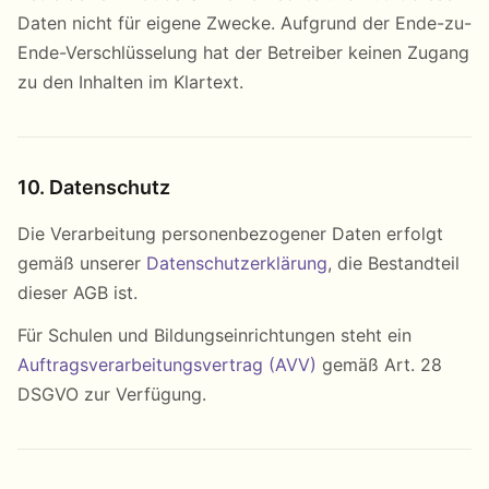
Daten nicht für eigene Zwecke. Aufgrund der Ende-zu-
Ende-Verschlüsselung hat der Betreiber keinen Zugang
zu den Inhalten im Klartext.
10. Datenschutz
Die Verarbeitung personenbezogener Daten erfolgt
gemäß unserer
Datenschutzerklärung
, die Bestandteil
dieser AGB ist.
Für Schulen und Bildungseinrichtungen steht ein
Auftragsverarbeitungsvertrag (AVV)
gemäß Art. 28
DSGVO zur Verfügung.