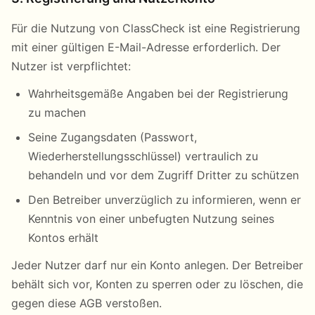
Für die Nutzung von ClassCheck ist eine Registrierung
mit einer gültigen E-Mail-Adresse erforderlich. Der
Nutzer ist verpflichtet:
Wahrheitsgemäße Angaben bei der Registrierung
zu machen
Seine Zugangsdaten (Passwort,
Wiederherstellungsschlüssel) vertraulich zu
behandeln und vor dem Zugriff Dritter zu schützen
Den Betreiber unverzüglich zu informieren, wenn er
Kenntnis von einer unbefugten Nutzung seines
Kontos erhält
Jeder Nutzer darf nur ein Konto anlegen. Der Betreiber
behält sich vor, Konten zu sperren oder zu löschen, die
gegen diese AGB verstoßen.