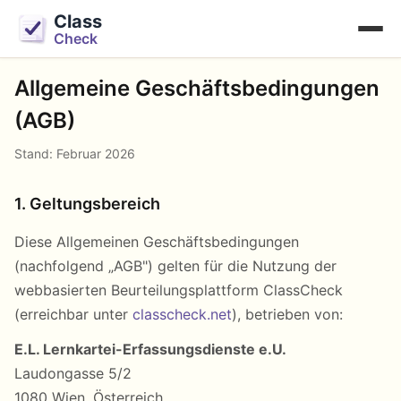
Class
Check
Allgemeine Geschäftsbedingungen
(AGB)
Stand: Februar 2026
1. Geltungsbereich
Diese Allgemeinen Geschäftsbedingungen
(nachfolgend „AGB") gelten für die Nutzung der
webbasierten Beurteilungsplattform ClassCheck
(erreichbar unter
classcheck.net
), betrieben von:
E.L. Lernkartei-Erfassungsdienste e.U.
Laudongasse 5/2
1080 Wien, Österreich